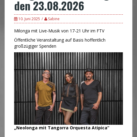
den 23.08.2026
10. Juni 2025
Sabine
Milonga mit Live-Musik von 17-21 Uhr im FTV
Öffentliche Veranstaltung auf Basis hoffentlich
großzügiger Spenden
„Neolonga mit Tangorra Orquesta Atipica“