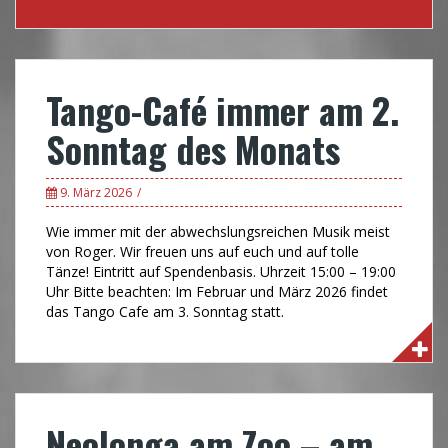
Tango-Café immer am 2.
Sonntag des Monats
9. März 2026
Wie immer mit der abwechslungsreichen Musik meist
von Roger. Wir freuen uns auf euch und auf tolle
Tänze! Eintritt auf Spendenbasis. Uhrzeit 15:00 – 19:00
Uhr Bitte beachten: Im Februar und März 2026 findet
das Tango Cafe am 3. Sonntag statt.
Neolonga am Zoo – am