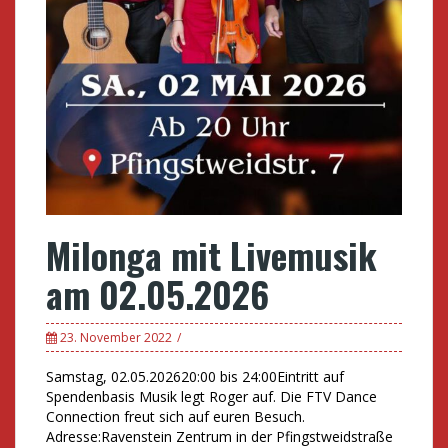
Milonga mit Livemusik
am 02.05.2026
23. November 2022
Samstag, 02.05.202620:00 bis 24:00Eintritt auf
Spendenbasis Musik legt Roger auf. Die FTV Dance
Connection freut sich auf euren Besuch.
Adresse:Ravenstein Zentrum in der Pfingstweidstraße