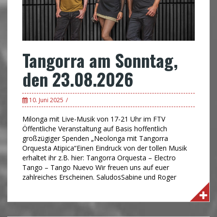
Tangorra am Sonntag,
den 23.08.2026
10. Juni 2025
Milonga mit Live-Musik von 17-21 Uhr im FTV
Öffentliche Veranstaltung auf Basis hoffentlich
großzügiger Spenden „Neolonga mit Tangorra
Orquesta Atipica“Einen Eindruck von der tollen Musik
erhaltet ihr z.B. hier: Tangorra Orquesta – Electro
Tango – Tango Nuevo Wir freuen uns auf euer
zahlreiches Erscheinen. SaludosSabine und Roger