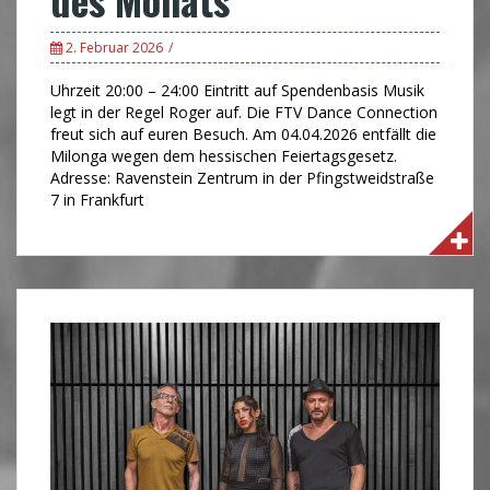
2. Februar 2026
Uhrzeit 20:00 – 24:00 Eintritt auf Spendenbasis Musik
legt in der Regel Roger auf. Die FTV Dance Connection
freut sich auf euren Besuch. Am 04.04.2026 entfällt die
Milonga wegen dem hessischen Feiertagsgesetz.
Adresse: Ravenstein Zentrum in der Pfingstweidstraße
7 in Frankfurt