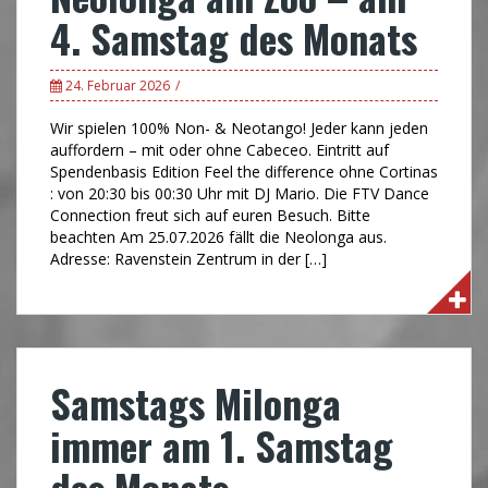
4. Samstag des Monats
24. Februar 2026
Wir spielen 100% Non- & Neotango! Jeder kann jeden
auffordern – mit oder ohne Cabeceo. Eintritt auf
Spendenbasis Edition Feel the difference ohne Cortinas
: von 20:30 bis 00:30 Uhr mit DJ Mario. Die FTV Dance
Connection freut sich auf euren Besuch. Bitte
beachten Am 25.07.2026 fällt die Neolonga aus.
Adresse: Ravenstein Zentrum in der […]
Samstags Milonga
immer am 1. Samstag
des Monats