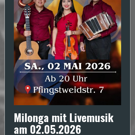
Milonga mit Livemusik
am 02.05.2026