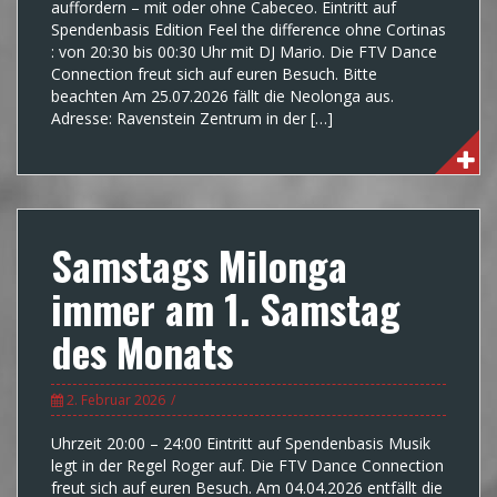
auffordern – mit oder ohne Cabeceo. Eintritt auf
Spendenbasis Edition Feel the difference ohne Cortinas
: von 20:30 bis 00:30 Uhr mit DJ Mario. Die FTV Dance
Connection freut sich auf euren Besuch. Bitte
beachten Am 25.07.2026 fällt die Neolonga aus.
Adresse: Ravenstein Zentrum in der […]
Samstags Milonga
immer am 1. Samstag
des Monats
2. Februar 2026
Uhrzeit 20:00 – 24:00 Eintritt auf Spendenbasis Musik
legt in der Regel Roger auf. Die FTV Dance Connection
freut sich auf euren Besuch. Am 04.04.2026 entfällt die