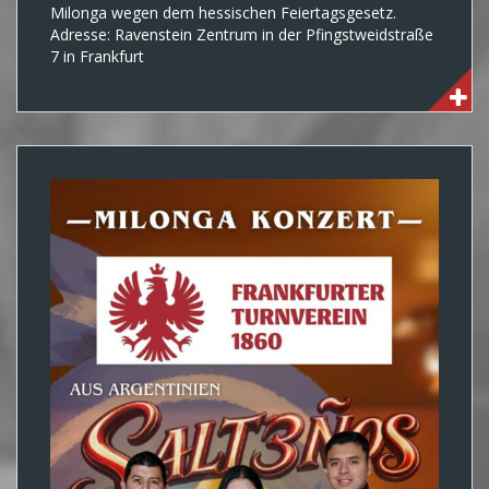
Milonga wegen dem hessischen Feiertagsgesetz.
Adresse: Ravenstein Zentrum in der Pfingstweidstraße
7 in Frankfurt