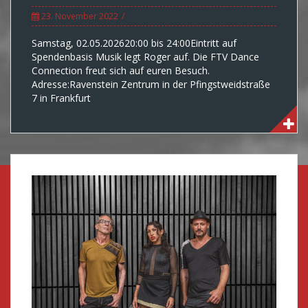
23. November 2022
Samstag, 02.05.202620:00 bis 24:00Eintritt auf
Spendenbasis Musik legt Roger auf. Die FTV Dance
Connection freut sich auf euren Besuch.
Adresse:Ravenstein Zentrum in der Pfingstweidstraße
7 in Frankfurt