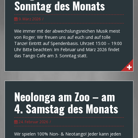
Sonntag des Monats
9. März 2026
Wie immer mit der abwechslungsreichen Musik meist
von Roger. Wir freuen uns auf euch und auf tolle
Tänze! Eintritt auf Spendenbasis. Uhrzeit 15:00 – 19:00
Uhr Bitte beachten: Im Februar und März 2026 findet
das Tango Cafe am 3. Sonntag statt.
Neolonga am Zoo – am
4. Samstag des Monats
24. Februar 2026
Wir spielen 100% Non- & Neotango! Jeder kann jeden